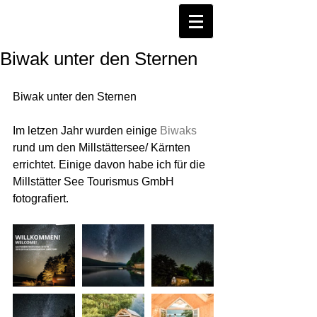
Biwak unter den Sternen
Biwak unter den Sternen
Im letzen Jahr wurden einige 
Biwaks
rund um den Millstättersee/ Kärnten 
errichtet. Einige davon habe ich für die 
Millstätter See Tourismus GmbH 
fotografiert.