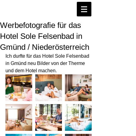
Werbefotografie für das
Hotel Sole Felsenbad in
Gmünd / Niederösterreich
Ich durfte für das Hotel Sole Felsenbad 
in Gmünd neu Bilder von der Therme 
und dem Hotel machen.